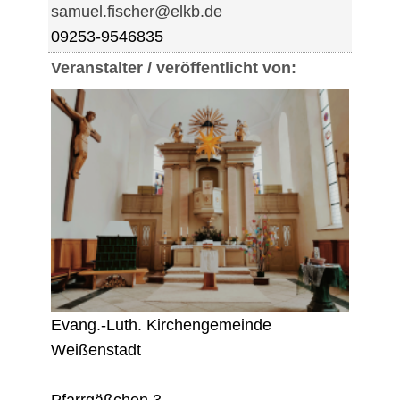
samuel.fischer@elkb.de
09253-9546835
Veranstalter / veröffentlicht von:
Evang.-Luth. Kirchengemeinde
Weißenstadt