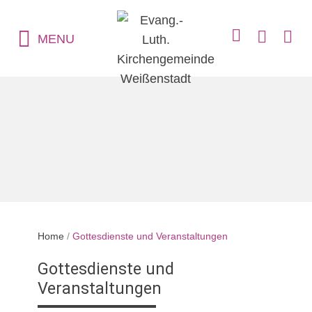
MENU
Home
/
Gottesdienste und Veranstaltungen
Gottesdienste und
Veranstaltungen