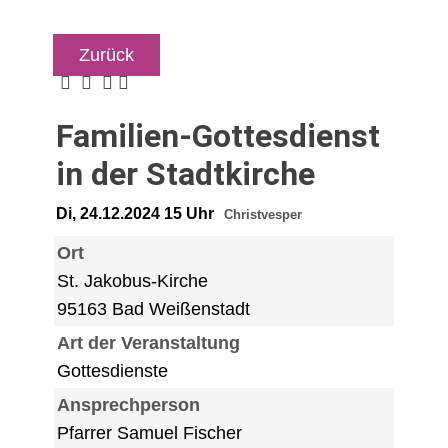
Zurück
Familien-Gottesdienst
in der Stadtkirche
Di, 24.12.2024 15 Uhr
Christvesper
Ort
St. Jakobus-Kirche
95163 Bad Weißenstadt
Art der Veranstaltung
Gottesdienste
Ansprechperson
Pfarrer Samuel Fischer