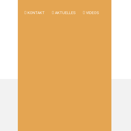
KONTAKT
AKTUELLES
VIDEOS