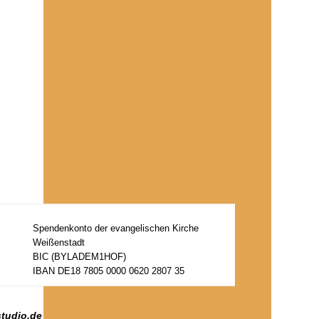
Spendenkonto der evangelischen Kirche
Weißenstadt
BIC (BYLADEM1HOF)
IBAN DE18 7805 0000 0620 2807 35
studio.de