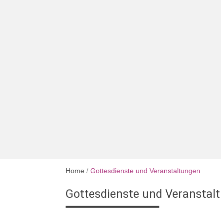
Home
/
Gottesdienste und Veranstaltungen
Gottesdienste und Veranstal