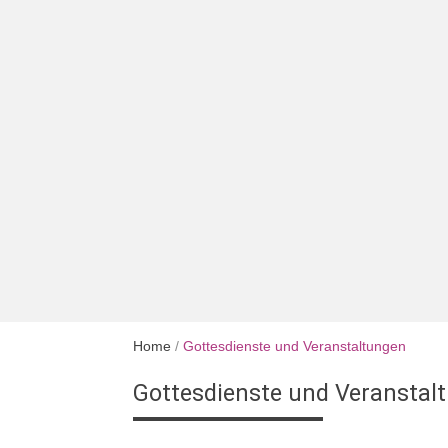
Home
/
Gottesdienste und Veranstaltungen
Gottesdienste und Veranstal