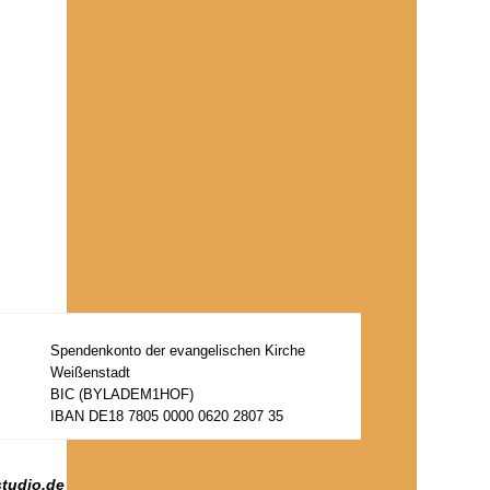
Spendenkonto der evangelischen Kirche
Weißenstadt
BIC (BYLADEM1HOF)
IBAN DE18 7805 0000 0620 2807 35
studio.de