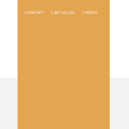
KONTAKT
AKTUELLES
VIDEOS