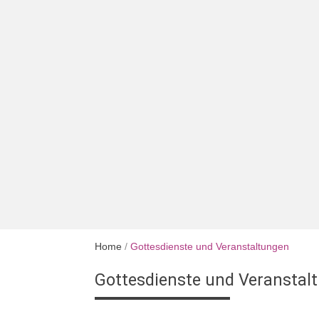
Home
/
Gottesdienste und Veranstaltungen
Gottesdienste und Veranstal