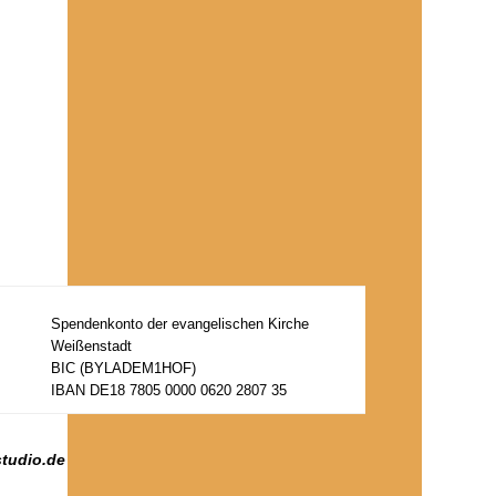
Spendenkonto der evangelischen Kirche
Weißenstadt
BIC (BYLADEM1HOF)
IBAN DE18 7805 0000 0620 2807 35
studio.de