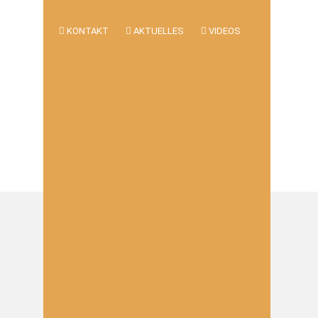
KONTAKT
AKTUELLES
VIDEOS