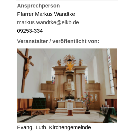
Ansprechperson
Pfarrer Markus Wandtke
markus.wandtke@elkb.de
09253-334
Veranstalter / veröffentlicht von:
Evang.-Luth. Kirchengemeinde