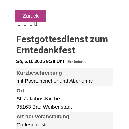
Zurück
Festgottesdienst zum
Erntedankfest
So, 5.10.2025 9:30 Uhr
Erntedank
Kurzbeschreibung
mit Posaunenchor und Abendmahl
Ort
St. Jakobus-Kirche
95163 Bad Weißenstadt
Art der Veranstaltung
Gottesdienste