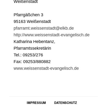
Weißenstadt
Pfarrgäßchen 3
95163 Weißenstadt
pfarramt.weissenstadt@elkb.de
http://www.weissenstadt-evangelisch.de
Katharina Hebentanz,
Pfarramtssekretärin
Tel.: 09253/276
Fax: 09253/880882
www.weissenstadt-evangelisch.de
IMPRESSUM
DATENSCHUTZ