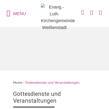
MENU
Home
/
Gottesdienste und Veranstaltungen
Gottesdienste und
Veranstaltungen