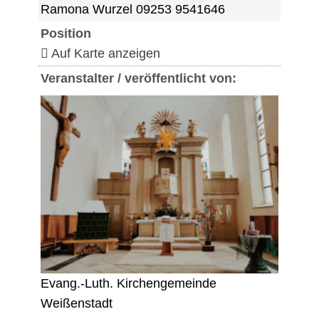
Ramona Wurzel 09253 9541646
Position
Auf Karte anzeigen
Veranstalter / veröffentlicht von:
Evang.-Luth. Kirchengemeinde
Weißenstadt