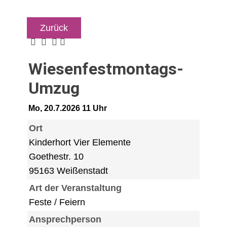
Zurück
Wiesenfestmontags-
Umzug
Mo, 20.7.2026 11 Uhr
Ort
Kinderhort Vier Elemente
Goethestr. 10
95163 Weißenstadt
Art der Veranstaltung
Feste / Feiern
Ansprechperson