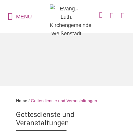
MENU
Home
/
Gottesdienste und Veranstaltungen
Gottesdienste und
Veranstaltungen