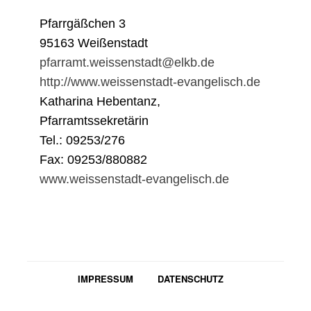
Pfarrgäßchen 3
95163 Weißenstadt
pfarramt.weissenstadt@elkb.de
http://www.weissenstadt-evangelisch.de
Katharina Hebentanz,
Pfarramtssekretärin
Tel.: 09253/276
Fax: 09253/880882
www.weissenstadt-evangelisch.de
IMPRESSUM
DATENSCHUTZ