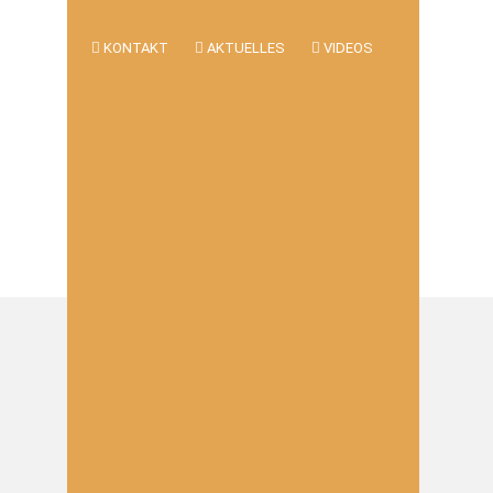
KONTAKT
AKTUELLES
VIDEOS