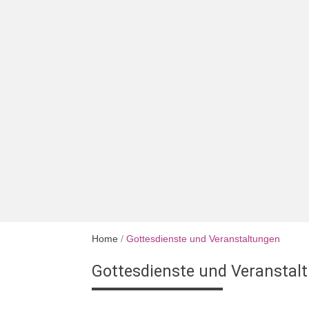
Home
/
Gottesdienste und Veranstaltungen
Gottesdienste und Veranstal