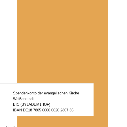
Spendenkonto der evangelischen Kirche
Weißenstadt
BIC (BYLADEM1HOF)
IBAN DE18 7805 0000 0620 2807 35