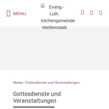
MENU
Home
/
Gottesdienste und Veranstaltungen
Gottesdienste und
Veranstaltungen