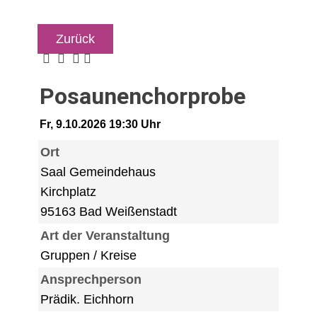
Zurück
Posaunenchorprobe
Fr, 9.10.2026 19:30 Uhr
Ort
Saal Gemeindehaus
Kirchplatz
95163 Bad Weißenstadt
Art der Veranstaltung
Gruppen / Kreise
Ansprechperson
Prädik. Eichhorn