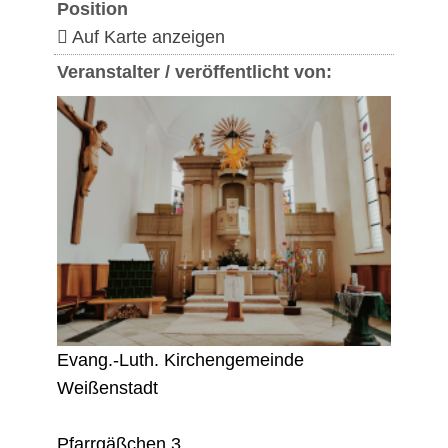
Position
Auf Karte anzeigen
Veranstalter / veröffentlicht von:
Evang.-Luth. Kirchengemeinde
Weißenstadt
Pfarrgäßchen 3