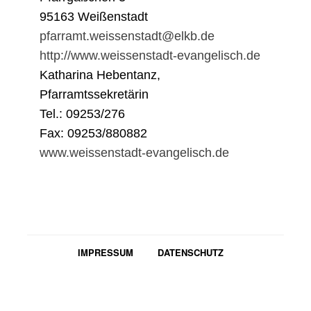
95163 Weißenstadt
pfarramt.weissenstadt@elkb.de
http://www.weissenstadt-evangelisch.de
Katharina Hebentanz,
Pfarramtssekretärin
Tel.: 09253/276
Fax: 09253/880882
www.weissenstadt-evangelisch.de
IMPRESSUM
DATENSCHUTZ