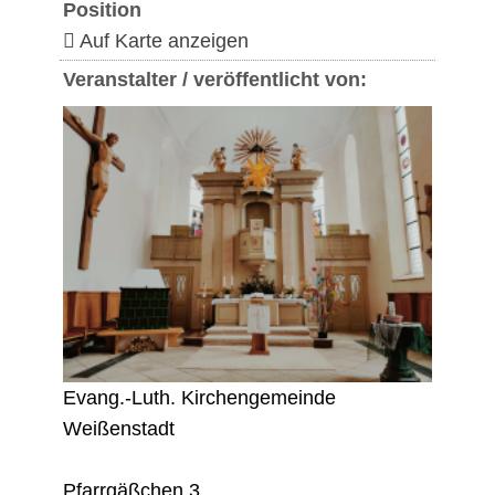
Position
Auf Karte anzeigen
Veranstalter / veröffentlicht von:
Evang.-Luth. Kirchengemeinde
Weißenstadt
Pfarrgäßchen 3