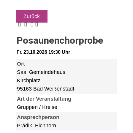
Zurück
Posaunenchorprobe
Fr, 23.10.2026 19:30 Uhr
Ort
Saal Gemeindehaus
Kirchplatz
95163 Bad Weißenstadt
Art der Veranstaltung
Gruppen / Kreise
Ansprechperson
Prädik. Eichhorn