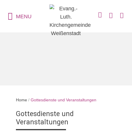
MENU
Home
/
Gottesdienste und Veranstaltungen
Gottesdienste und
Veranstaltungen