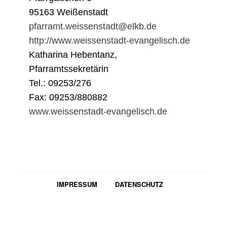
95163 Weißenstadt
pfarramt.weissenstadt@elkb.de
http://www.weissenstadt-evangelisch.de
Katharina Hebentanz,
Pfarramtssekretärin
Tel.: 09253/276
Fax: 09253/880882
www.weissenstadt-evangelisch.de
IMPRESSUM
DATENSCHUTZ