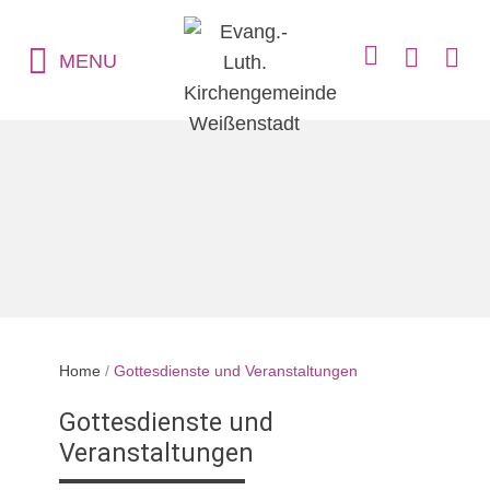
MENU
Home
/
Gottesdienste und Veranstaltungen
Gottesdienste und
Veranstaltungen