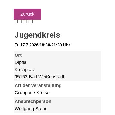
Zurück
Jugendkreis
Fr, 17.7.2026 18:30-21:30 Uhr
Ort
Dipfla
Kirchplatz
95163 Bad Weißenstadt
Art der Veranstaltung
Gruppen / Kreise
Ansprechperson
Wolfgang Stöhr