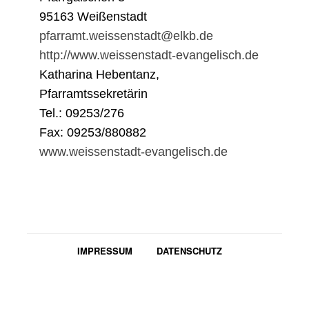
95163 Weißenstadt
pfarramt.weissenstadt@elkb.de
http://www.weissenstadt-evangelisch.de
Katharina Hebentanz,
Pfarramtssekretärin
Tel.: 09253/276
Fax: 09253/880882
www.weissenstadt-evangelisch.de
IMPRESSUM
DATENSCHUTZ