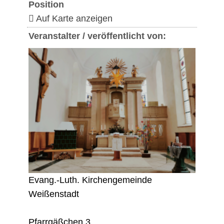
Position
Auf Karte anzeigen
Veranstalter / veröffentlicht von:
Evang.-Luth. Kirchengemeinde
Weißenstadt
Pfarrgäßchen 3