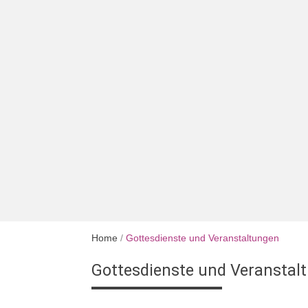
Home
/
Gottesdienste und Veranstaltungen
Gottesdienste und Veranstal