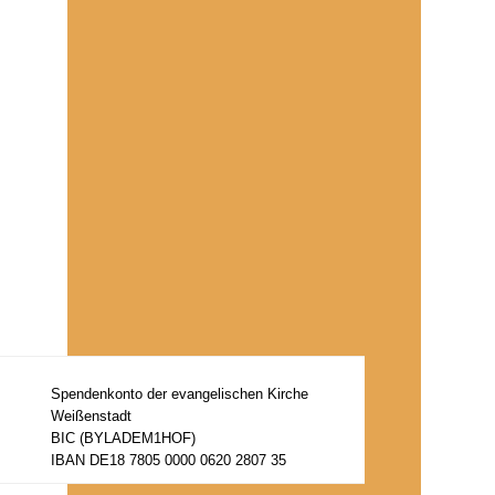
Spendenkonto der evangelischen Kirche
Weißenstadt
BIC (BYLADEM1HOF)
IBAN DE18 7805 0000 0620 2807 35