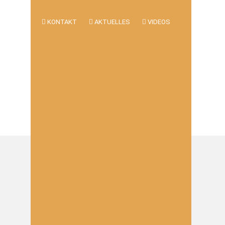
KONTAKT
AKTUELLES
VIDEOS