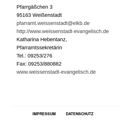
Pfarrgäßchen 3
95163 Weißenstadt
pfarramt.weissenstadt@elkb.de
http://www.weissenstadt-evangelisch.de
Katharina Hebentanz,
Pfarramtssekretärin
Tel.: 09253/276
Fax: 09253/880882
www.weissenstadt-evangelisch.de
IMPRESSUM
DATENSCHUTZ