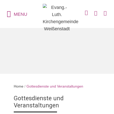
MENU
Home
/
Gottesdienste und Veranstaltungen
Gottesdienste und
Veranstaltungen