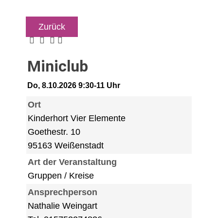
Zurück
Miniclub
Do, 8.10.2026 9:30-11 Uhr
Ort
Kinderhort Vier Elemente
Goethestr. 10
95163 Weißenstadt
Art der Veranstaltung
Gruppen / Kreise
Ansprechperson
Nathalie Weingart