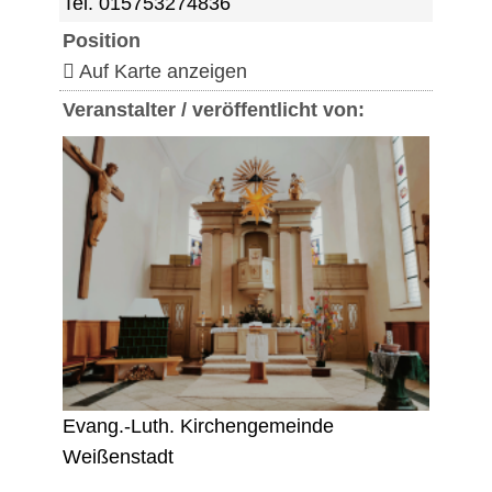
Tel. 015753274836
Position
Auf Karte anzeigen
Veranstalter / veröffentlicht von:
Evang.-Luth. Kirchengemeinde
Weißenstadt