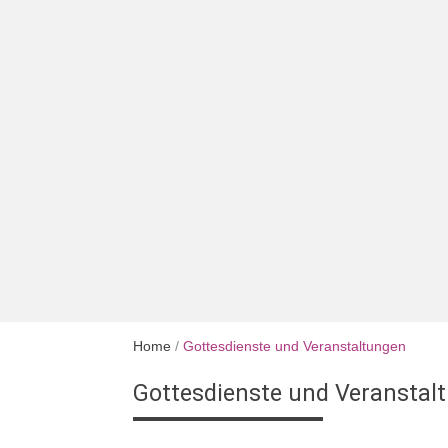
Home
/
Gottesdienste und Veranstaltungen
Gottesdienste und Veranstal