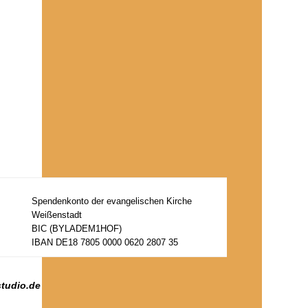
Spendenkonto der evangelischen Kirche
Weißenstadt
BIC (BYLADEM1HOF)
IBAN DE18 7805 0000 0620 2807 35
studio.de