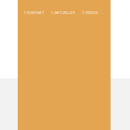
KONTAKT
AKTUELLES
VIDEOS