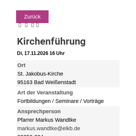
Zurück
Kirchenführung
Di, 17.11.2026 16 Uhr
Ort
St. Jakobus-Kirche
95163 Bad Weißenstadt
Art der Veranstaltung
Fortbildungen / Seminare / Vorträge
Ansprechperson
Pfarrer Markus Wandtke
markus.wandtke@elkb.de