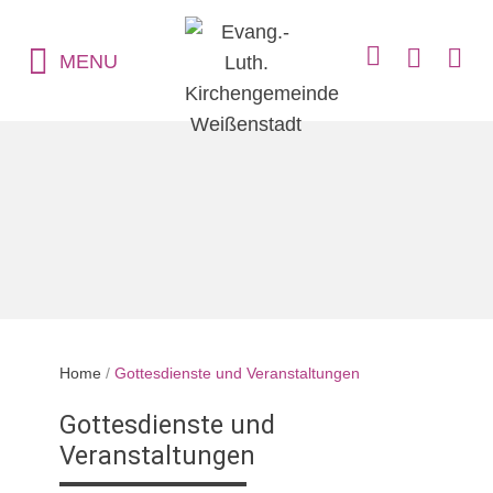
MENU
Home
/
Gottesdienste und Veranstaltungen
Gottesdienste und
Veranstaltungen