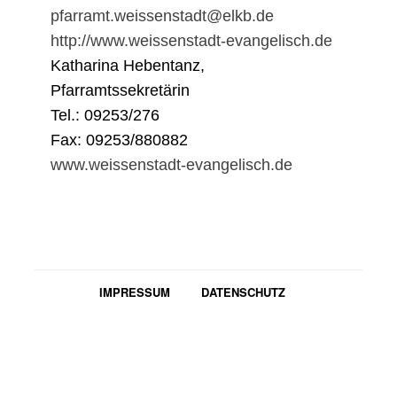
pfarramt.weissenstadt@elkb.de
http://www.weissenstadt-evangelisch.de
Katharina Hebentanz,
Pfarramtssekretärin
Tel.: 09253/276
Fax: 09253/880882
www.weissenstadt-evangelisch.de
IMPRESSUM
DATENSCHUTZ