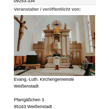
09253-334
Veranstalter / veröffentlicht von:
Evang.-Luth. Kirchengemeinde
Weißenstadt
Pfarrgäßchen 3
95163 Weißenstadt