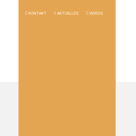
KONTAKT
AKTUELLES
VIDEOS