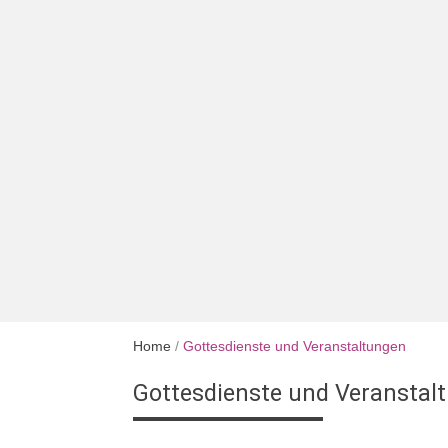
Home
/
Gottesdienste und Veranstaltungen
Gottesdienste und Veranstal