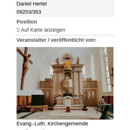
Daniel Hertel
09253/353
Position
Auf Karte anzeigen
Veranstalter / veröffentlicht von:
Evang.-Luth. Kirchengemeinde