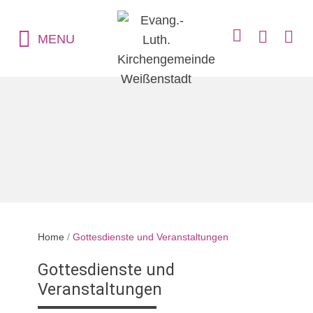
MENU
Home
/
Gottesdienste und Veranstaltungen
Gottesdienste und
Veranstaltungen