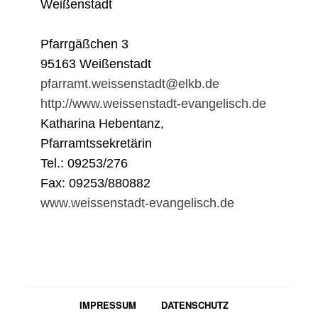
Weißenstadt
Pfarrgäßchen 3
95163 Weißenstadt
pfarramt.weissenstadt@elkb.de
http://www.weissenstadt-evangelisch.de
Katharina Hebentanz,
Pfarramtssekretärin
Tel.: 09253/276
Fax: 09253/880882
www.weissenstadt-evangelisch.de
IMPRESSUM
DATENSCHUTZ