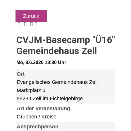
Zurück
CVJM-Basecamp "Ü16"
Gemeindehaus Zell
Mo, 8.6.2026 18:30 Uhr
Ort
Evangelisches Gemeindehaus Zell
Marktplatz 6
95239 Zell im Fichtelgebirge
Art der Veranstaltung
Gruppen / Kreise
Ansprechperson