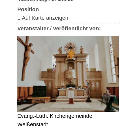
Position
Auf Karte anzeigen
Veranstalter / veröffentlicht von:
Evang.-Luth. Kirchengemeinde
Weißenstadt