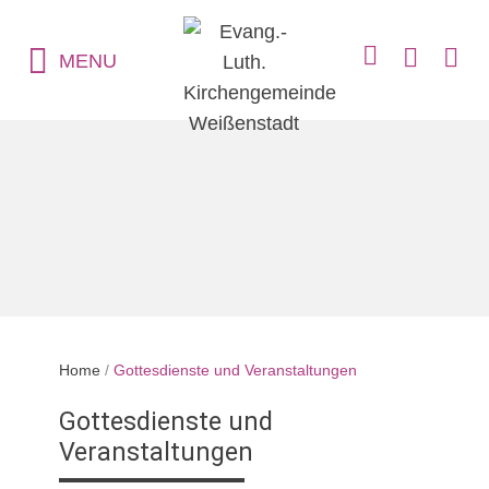
MENU
Home
/
Gottesdienste und Veranstaltungen
Gottesdienste und
Veranstaltungen