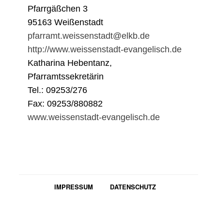
Pfarrgäßchen 3
95163 Weißenstadt
pfarramt.weissenstadt@elkb.de
http://www.weissenstadt-evangelisch.de
Katharina Hebentanz,
Pfarramtssekretärin
Tel.: 09253/276
Fax: 09253/880882
www.weissenstadt-evangelisch.de
IMPRESSUM
DATENSCHUTZ