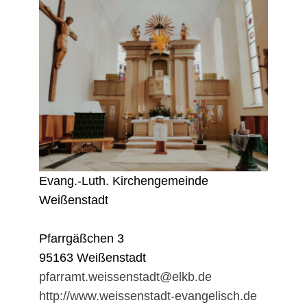
Evang.-Luth. Kirchengemeinde
Weißenstadt
Pfarrgäßchen 3
95163 Weißenstadt
pfarramt.weissenstadt@elkb.de
http://www.weissenstadt-evangelisch.de