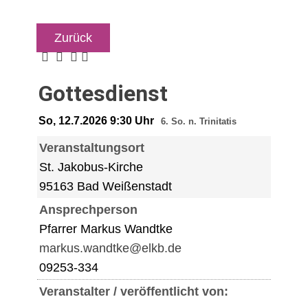
Zurück
Gottesdienst
So, 12.7.2026 9:30 Uhr
6. So. n. Trinitatis
Veranstaltungsort
St. Jakobus-Kirche
95163 Bad Weißenstadt
Ansprechperson
Pfarrer Markus Wandtke
markus.wandtke@elkb.de
09253-334
Veranstalter / veröffentlicht von: