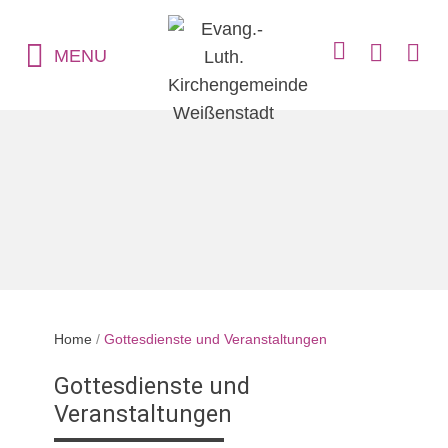
MENU
Home
/
Gottesdienste und Veranstaltungen
Gottesdienste und
Veranstaltungen