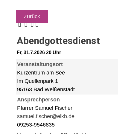
Zurück
Abendgottesdienst
Fr, 31.7.2026 20 Uhr
Veranstaltungsort
Kurzentrum am See
Im Quellenpark 1
95163 Bad Weißenstadt
Ansprechperson
Pfarrer Samuel Fischer
samuel.fischer@elkb.de
09253-9546835