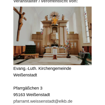
Veranstalter / veröffentlicht von:
Evang.-Luth. Kirchengemeinde
Weißenstadt
Pfarrgäßchen 3
95163 Weißenstadt
pfarramt.weissenstadt@elkb.de