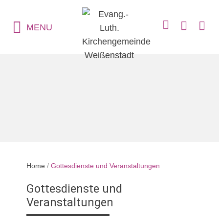
MENU
Home
/
Gottesdienste und Veranstaltungen
Gottesdienste und
Veranstaltungen