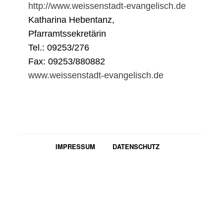
http://www.weissenstadt-evangelisch.de
Katharina Hebentanz,
Pfarramtssekretärin
Tel.: 09253/276
Fax: 09253/880882
www.weissenstadt-evangelisch.de
IMPRESSUM
DATENSCHUTZ