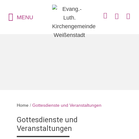
MENU
Home
/
Gottesdienste und Veranstaltungen
Gottesdienste und
Veranstaltungen