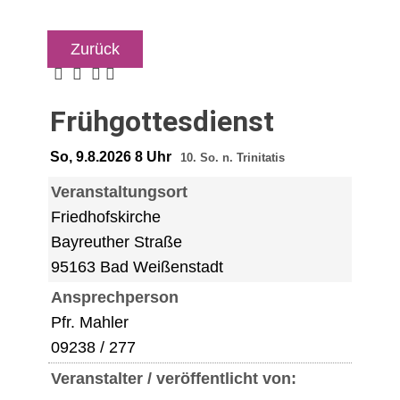
Zurück
Frühgottesdienst
So, 9.8.2026 8 Uhr
10. So. n. Trinitatis
Veranstaltungsort
Friedhofskirche
Bayreuther Straße
95163 Bad Weißenstadt
Ansprechperson
Pfr. Mahler
09238 / 277
Veranstalter / veröffentlicht von: