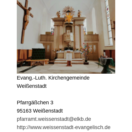
Evang.-Luth. Kirchengemeinde
Weißenstadt
Pfarrgäßchen 3
95163 Weißenstadt
pfarramt.weissenstadt@elkb.de
http://www.weissenstadt-evangelisch.de