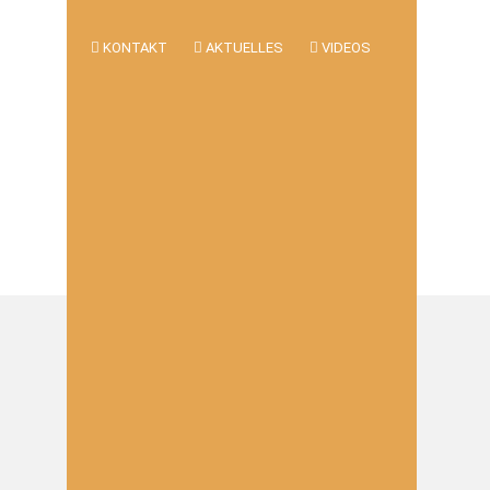
KONTAKT
AKTUELLES
VIDEOS