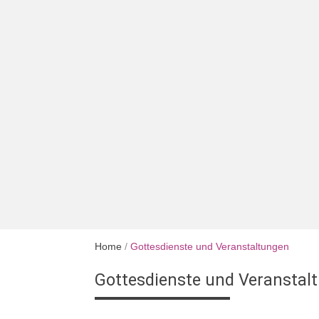
Home
/
Gottesdienste und Veranstaltungen
Gottesdienste und Veranstal