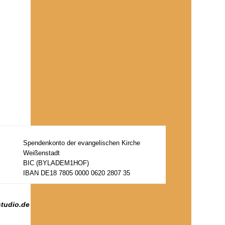
Spendenkonto der evangelischen Kirche
Weißenstadt
BIC (BYLADEM1HOF)
IBAN DE18 7805 0000 0620 2807 35
studio.de