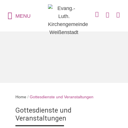
MENU
Home
/
Gottesdienste und Veranstaltungen
Gottesdienste und
Veranstaltungen