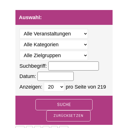
Auswahl:
Suchbegriff:
Datum:
Anzeigen:
pro Seite von
219
SUCHE
ZURÜCKSETZEN