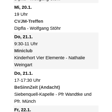
Mi, 20.1.
19 Uhr
CVJM-Treffen
Dipfla
Wolfgang Stöhr
Do, 21.1.
9:30-11 Uhr
Miniclub
Kinderhort Vier Elemente
Nathalie
Weingart
Do, 21.1.
17-17:30 Uhr
BeSinnZeit (Andacht)
Siebenquell-Kapelle
Pfr Wandtke und
Pfr. Münch
Fr, 22.1.