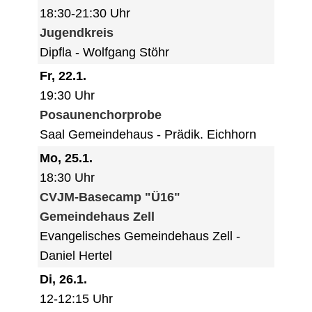
18:30-21:30 Uhr
Jugendkreis
Dipfla
Wolfgang Stöhr
Fr, 22.1.
19:30 Uhr
Posaunenchorprobe
Saal Gemeindehaus
Prädik. Eichhorn
Mo, 25.1.
18:30 Uhr
CVJM-Basecamp "Ü16"
Gemeindehaus Zell
Evangelisches Gemeindehaus Zell
Daniel Hertel
Di, 26.1.
12-12:15 Uhr