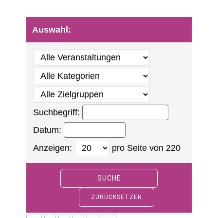
Auswahl:
Suchbegriff:
Datum:
Anzeigen:
pro Seite von
220
SUCHE
ZURÜCKSETZEN