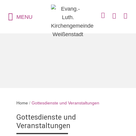
MENU
Home
/
Gottesdienste und Veranstaltungen
Gottesdienste und
Veranstaltungen