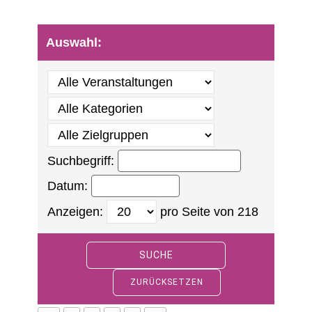
Auswahl:
Suchbegriff:
Datum:
Anzeigen:
pro Seite von
218
SUCHE
ZURÜCKSETZEN