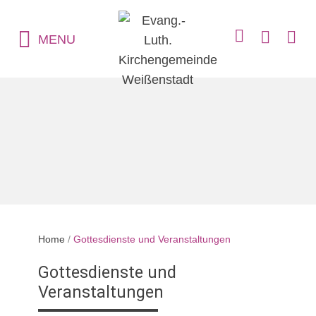
MENU
Home
/
Gottesdienste und Veranstaltungen
Gottesdienste und
Veranstaltungen