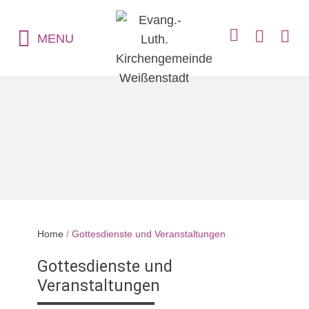
MENU
Home
/
Gottesdienste und Veranstaltungen
Gottesdienste und
Veranstaltungen