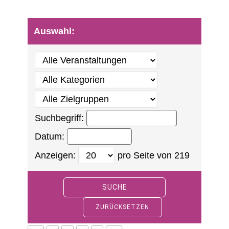
Auswahl:
Suchbegriff:
Datum:
Anzeigen:
pro Seite von
219
SUCHE
ZURÜCKSETZEN