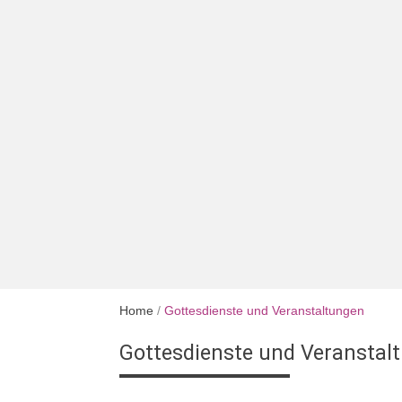
Home
/
Gottesdienste und Veranstaltungen
Gottesdienste und Veranstal