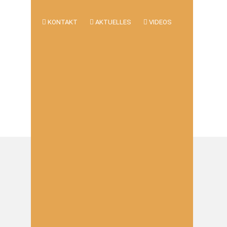
KONTAKT
AKTUELLES
VIDEOS