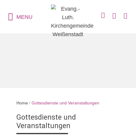
MENU
Home
/
Gottesdienste und Veranstaltungen
Gottesdienste und
Veranstaltungen