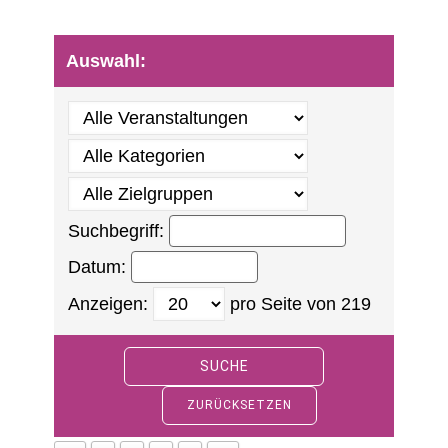
Auswahl:
Suchbegriff:
Datum:
Anzeigen:
pro Seite von
219
SUCHE
ZURÜCKSETZEN