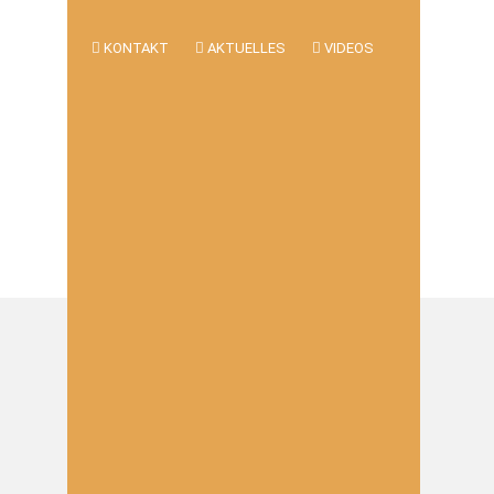
KONTAKT
AKTUELLES
VIDEOS