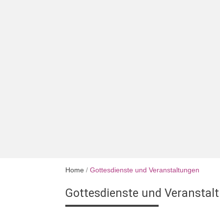
Home
/
Gottesdienste und Veranstaltungen
Gottesdienste und Veranstal