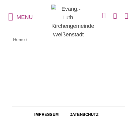
MENU
Home
/
IMPRESSUM
DATENSCHUTZ