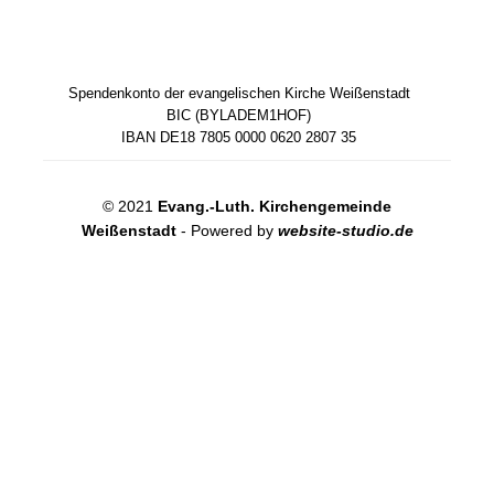
Spendenkonto der evangelischen Kirche Weißenstadt
BIC (BYLADEM1HOF)
IBAN DE18 7805 0000 0620 2807 35
© 2021
Evang.-Luth. Kirchengemeinde
Weißenstadt
- Powered by
website-studio.de