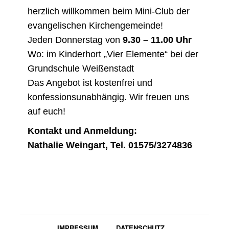
herzlich willkommen beim Mini-Club der
evangelischen Kirchengemeinde!
Jeden Donnerstag von
9.30 – 11.00 Uhr
Wo: im Kinderhort „Vier Elemente“ bei der
Grundschule Weißenstadt
Das Angebot ist kostenfrei und
konfessionsunabhängig. Wir freuen uns
auf euch!
Kontakt und Anmeldung:
Nathalie Weingart, Tel. 01575/3274836
IMPRESSUM
DATENSCHUTZ