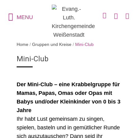
MENU
Home
/
Gruppen und Kreise
/
Mini-Club
Mini-Club
Der Mini-Club – eine Krabbelgruppe für
Mamas, Papas, Omas oder Opas mit
Babys und/oder Kleinkinder von 0 bis 3
Jahre
Ihr habt Lust gemeinsam zu singen,
spielen, basteln und in gemütlicher Runde
sich auszutauschen? Dann seid ihr