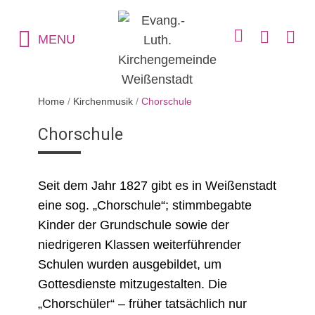
MENU
Home
/
Kirchenmusik
/
Chorschule
Chorschule
Seit dem Jahr 1827 gibt es in Weißenstadt
eine sog. „Chorschule“; stimmbegabte
Kinder der Grundschule sowie der
niedrigeren Klassen weiterführender
Schulen wurden ausgebildet, um
Gottesdienste mitzugestalten. Die
„Chorschüler“ – früher tatsächlich nur