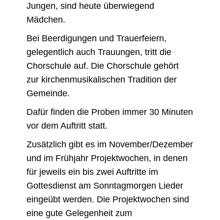
Jungen, sind heute überwiegend
Mädchen.
Bei Beerdigungen und Trauerfeiern,
gelegentlich auch Trauungen, tritt die
Chorschule auf. Die Chorschule gehört
zur kirchenmusikalischen Tradition der
Gemeinde.
Dafür finden die Proben immer 30 Minuten
vor dem Auftritt statt.
Zusätzlich gibt es im November/Dezember
und im Frühjahr Projektwochen, in denen
für jeweils ein bis zwei Auftritte im
Gottesdienst am Sonntagmorgen Lieder
eingeübt werden. Die Projektwochen sind
eine gute Gelegenheit zum