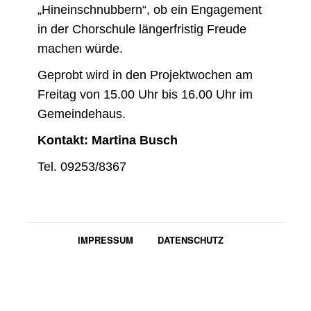
„Hineinschnubbern“, ob ein Engagement
in der Chorschule längerfristig Freude
machen würde.
Geprobt wird in den Projektwochen am
Freitag von 15.00 Uhr bis 16.00 Uhr im
Gemeindehaus.
Kontakt:
Martina Busch
Tel. 09253/8367
IMPRESSUM
DATENSCHUTZ