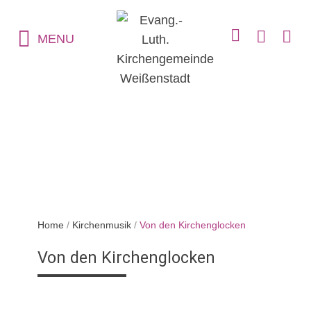
MENU
Home
/
Kirchenmusik
/
Von den Kirchenglocken
Von den Kirchenglocken