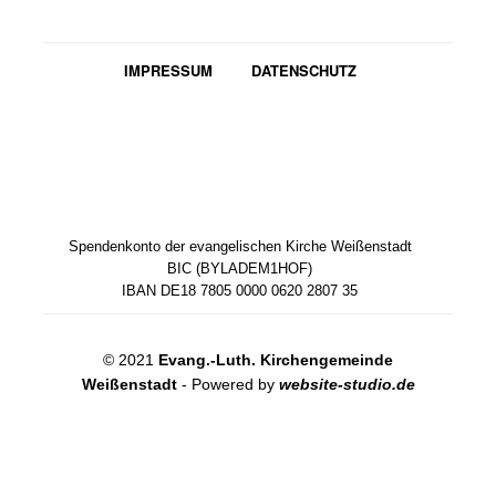
IMPRESSUM
DATENSCHUTZ
Spendenkonto der evangelischen Kirche Weißenstadt
BIC (BYLADEM1HOF)
IBAN DE18 7805 0000 0620 2807 35
© 2021
Evang.-Luth. Kirchengemeinde
Weißenstadt
- Powered by
website-studio.de