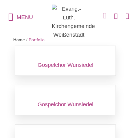
MENU
Home
/
Portfolio
Gospelchor Wunsiedel
Gospelchor Wunsiedel