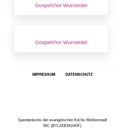
Gospelchor Wunsiedel
Gospelchor Wunsiedel
IMPRESSUM
DATENSCHUTZ
Spendenkonto der evangelischen Kirche Weißenstadt
BIC (BYLADEM1HOF)